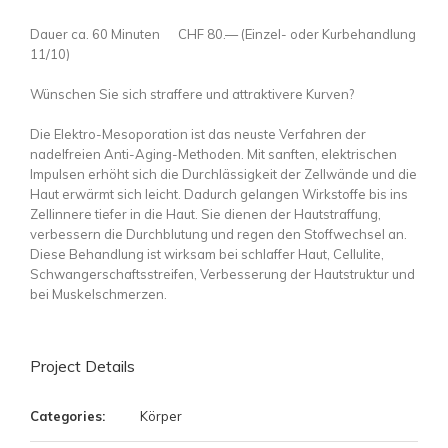
Dauer ca. 60 Minuten CHF 80.— (Einzel- oder Kurbehandlung
11/10)
Wünschen Sie sich straffere und attraktivere Kurven?
Die Elektro-Mesoporation ist das neuste Verfahren der
nadelfreien Anti-Aging-Methoden. Mit sanften, elektrischen
Impulsen erhöht sich die Durchlässigkeit der Zellwände und die
Haut erwärmt sich leicht. Dadurch gelangen Wirkstoffe bis ins
Zellinnere tiefer in die Haut. Sie dienen der Hautstraffung,
verbessern die Durchblutung und regen den Stoffwechsel an.
Diese Behandlung ist wirksam bei schlaffer Haut, Cellulite,
Schwangerschaftsstreifen, Verbesserung der Hautstruktur und
bei Muskelschmerzen.
Project Details
Categories:
Körper